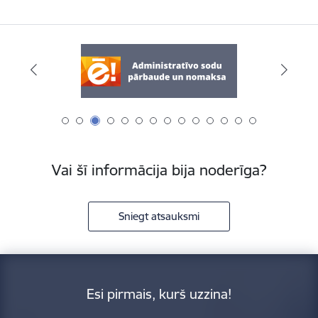
Vai šī informācija bija noderīga?
Sniegt atsauksmi
Esi pirmais, kurš uzzina!