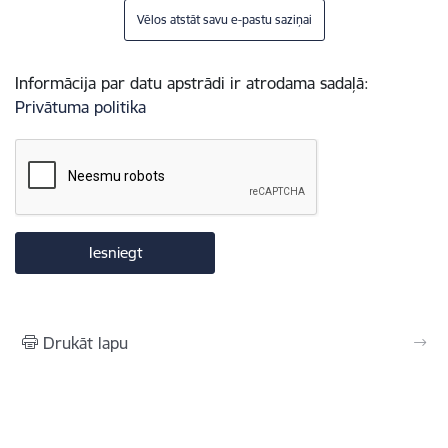
Vēlos atstāt savu e-pastu saziņai
Informācija par datu apstrādi ir atrodama sadaļā:
Privātuma politika
Drukāt lapu