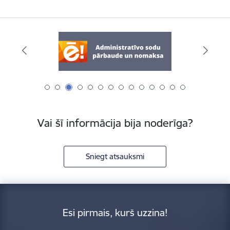
Vai šī informācija bija noderīga?
Sniegt atsauksmi
Esi pirmais, kurš uzzina!