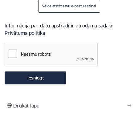
Vēlos atstāt savu e-pastu saziņai
Informācija par datu apstrādi ir atrodama sadaļā:
Privātuma politika
Drukāt lapu