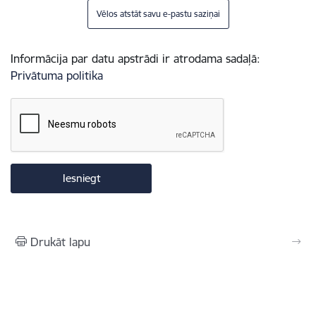
Vēlos atstāt savu e-pastu saziņai
Informācija par datu apstrādi ir atrodama sadaļā:
Privātuma politika
Drukāt lapu