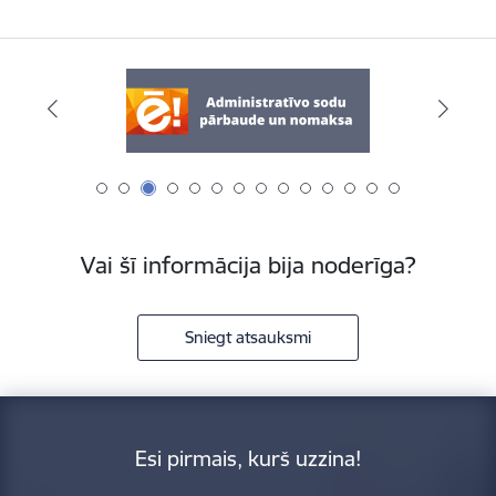
Vai šī informācija bija noderīga?
Sniegt atsauksmi
Esi pirmais, kurš uzzina!