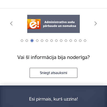
Vai šī informācija bija noderīga?
Sniegt atsauksmi
Esi pirmais, kurš uzzina!