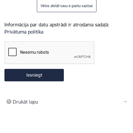
Vēlos atstāt savu e-pastu saziņai
Informācija par datu apstrādi ir atrodama sadaļā:
Privātuma politika
Drukāt lapu