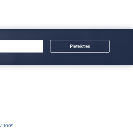
LV-1009