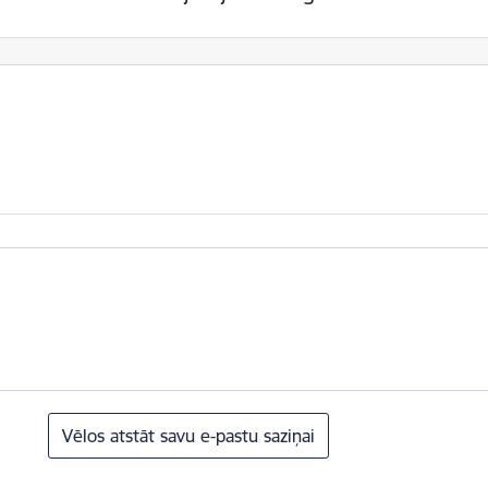
Vēlos atstāt savu e-pastu saziņai