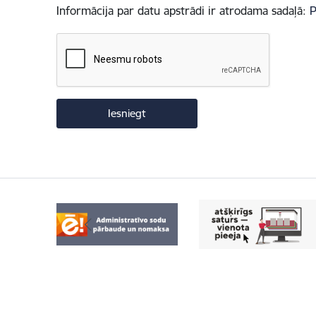
Informācija par datu apstrādi ir atrodama sadaļā:
P