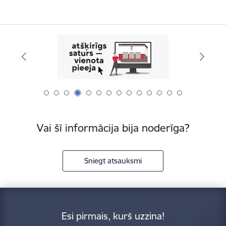
Vai šī informācija bija noderīga?
Sniegt atsauksmi
Esi pirmais, kurš uzzina!