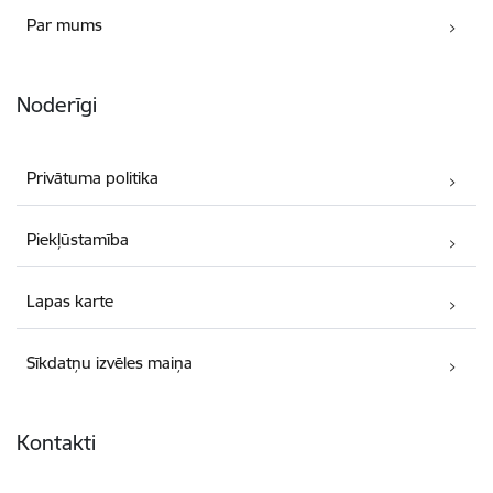
Par mums
Noderīgi
Privātuma politika
Piekļūstamība
Lapas karte
Sīkdatņu izvēles maiņa
Kontakti