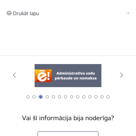
Drukāt lapu
Vai šī informācija bija noderīga?