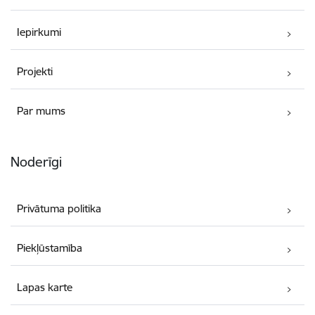
Iepirkumi
Projekti
Par mums
Noderīgi
Privātuma politika
Piekļūstamība
Lapas karte