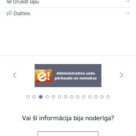
Drukāt lapu
Dalīties
Vai šī informācija bija noderīga?