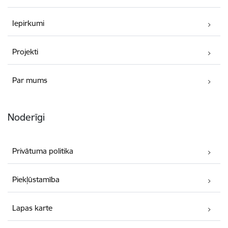
Iepirkumi
Projekti
Par mums
Noderīgi
Privātuma politika
Piekļūstamība
Lapas karte