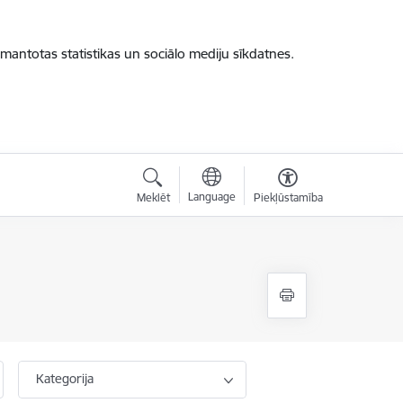
zmantotas statistikas un sociālo mediju sīkdatnes.
Language
Meklēt
Piekļūstamība
Kategorija