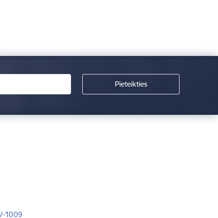
LV-1009