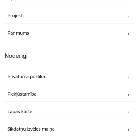
Projekti
Par mums
Noderīgi
Privātuma politika
Piekļūstamība
Lapas karte
Sīkdatņu izvēles maiņa