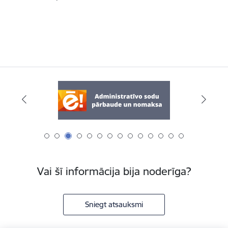
Vai šī informācija bija noderīga?
Sniegt atsauksmi