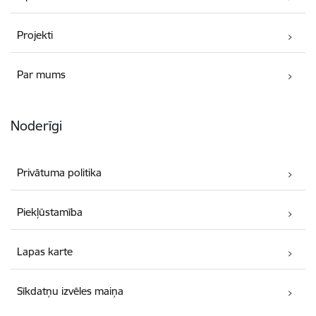
Projekti
Par mums
Noderīgi
Privātuma politika
Piekļūstamība
Lapas karte
Sīkdatņu izvēles maiņa