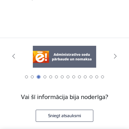
Vai šī informācija bija noderīga?
Sniegt atsauksmi