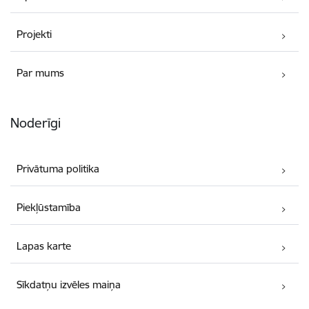
Projekti
Par mums
Noderīgi
Privātuma politika
Piekļūstamība
Lapas karte
Sīkdatņu izvēles maiņa