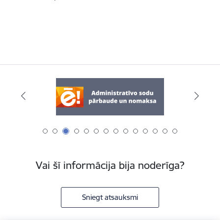
Vai šī informācija bija noderīga?
Sniegt atsauksmi