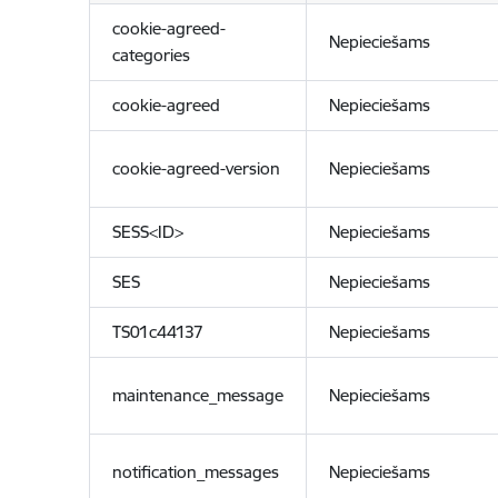
cookie-agreed-
Nepieciešams
categories
cookie-agreed
Nepieciešams
cookie-agreed-version
Nepieciešams
SESS<ID>
Nepieciešams
SES
Nepieciešams
TS01c44137
Nepieciešams
maintenance_message
Nepieciešams
notification_messages
Nepieciešams