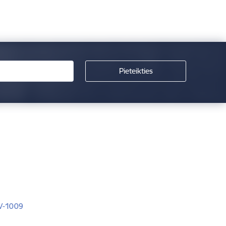
LV-1009