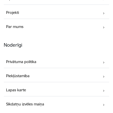
Projekti
Par mums
Noderīgi
Privātuma politika
Piekļūstamība
Lapas karte
Sīkdatņu izvēles maiņa