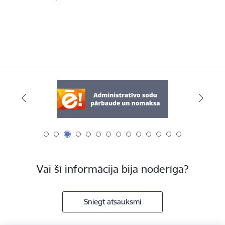
Vai šī informācija bija noderīga?
Sniegt atsauksmi