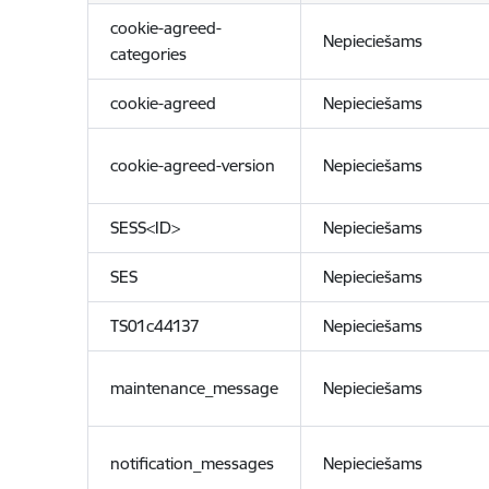
cookie-agreed-
Nepieciešams
categories
cookie-agreed
Nepieciešams
cookie-agreed-version
Nepieciešams
SESS<ID>
Nepieciešams
SES
Nepieciešams
TS01c44137
Nepieciešams
maintenance_message
Nepieciešams
notification_messages
Nepieciešams