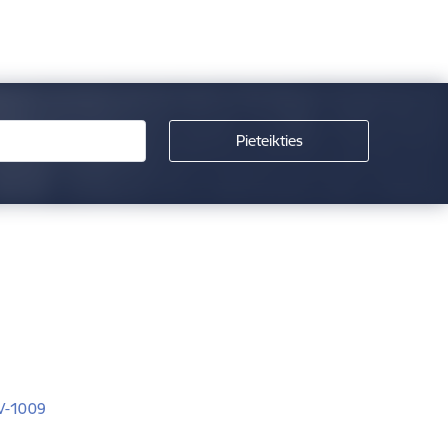
LV-1009