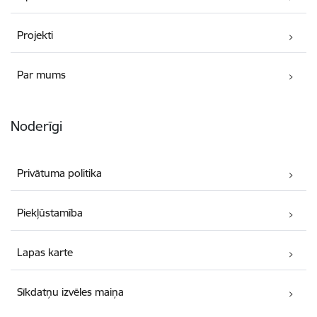
Projekti
Par mums
Noderīgi
Privātuma politika
Piekļūstamība
Lapas karte
Sīkdatņu izvēles maiņa