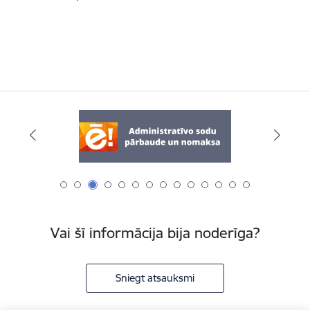
Vai šī informācija bija noderīga?
Sniegt atsauksmi