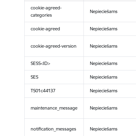
cookie-agreed-
Nepieciešams
categories
cookie-agreed
Nepieciešams
cookie-agreed-version
Nepieciešams
SESS<ID>
Nepieciešams
SES
Nepieciešams
TS01c44137
Nepieciešams
maintenance_message
Nepieciešams
notification_messages
Nepieciešams