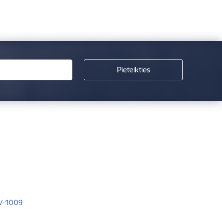
LV-1009