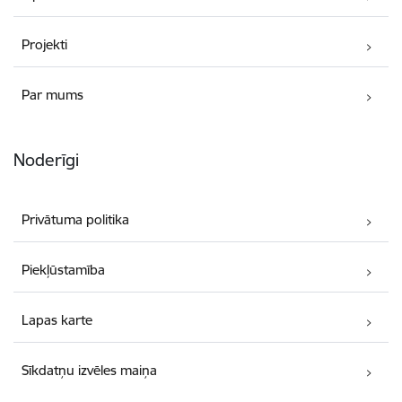
Projekti
Par mums
Noderīgi
Privātuma politika
Piekļūstamība
Lapas karte
Sīkdatņu izvēles maiņa