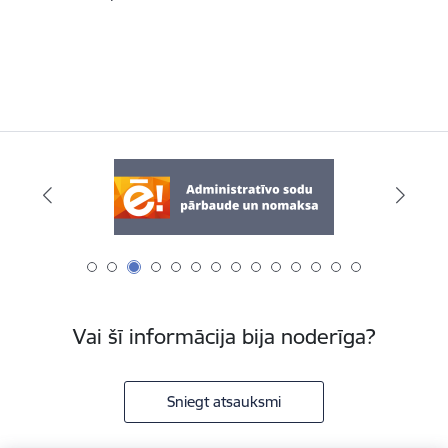
Vai šī informācija bija noderīga?
Sniegt atsauksmi