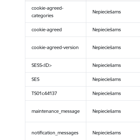
cookie-agreed-
Nepieciešams
categories
cookie-agreed
Nepieciešams
cookie-agreed-version
Nepieciešams
SESS<ID>
Nepieciešams
SES
Nepieciešams
TS01c44137
Nepieciešams
maintenance_message
Nepieciešams
notification_messages
Nepieciešams