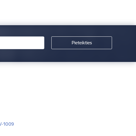
LV-1009