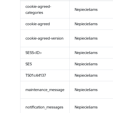
cookie-agreed-
Nepieciešams
categories
cookie-agreed
Nepieciešams
cookie-agreed-version
Nepieciešams
SESS<ID>
Nepieciešams
SES
Nepieciešams
TS01c44137
Nepieciešams
maintenance_message
Nepieciešams
notification_messages
Nepieciešams