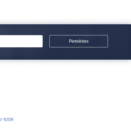
LV-1009