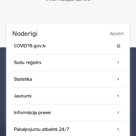
Noderīgi
Aizvērt
COVID19.gov.lv
Sodu reģistrs
Statistika
Jaunumi
Informācija presei
Pakalpojumu atbalsts 24/7