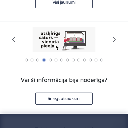
Visi jaunumi
Vai šī informācija bija noderīga?
Sniegt atsauksmi