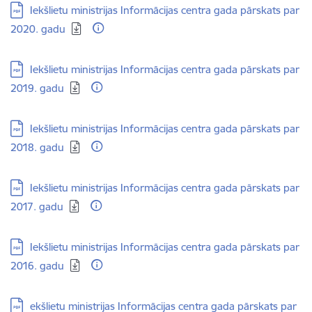
Lejupielādēt:
Iekšlietu ministrijas Informācijas centra gada pārskats par
2020. gadu
Lejupielādēt:
Iekšlietu ministrijas Informācijas centra gada pārskats par
2019. gadu
Lejupielādēt:
Iekšlietu ministrijas Informācijas centra gada pārskats par
2018. gadu
Lejupielādēt:
Iekšlietu ministrijas Informācijas centra gada pārskats par
2017. gadu
Lejupielādēt:
Iekšlietu ministrijas Informācijas centra gada pārskats par
2016. gadu
Lejupielādēt:
ekšlietu ministrijas Informācijas centra gada pārskats par