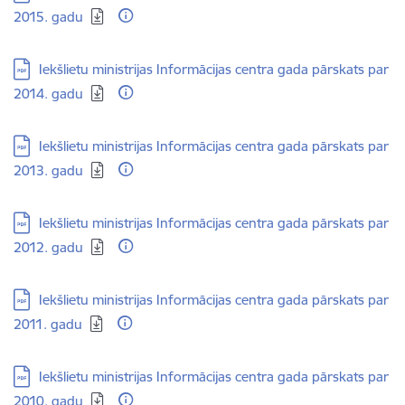
2015. gadu
Lejupielādēt:
Iekšlietu ministrijas Informācijas centra gada pārskats par
2014. gadu
Lejupielādēt:
Iekšlietu ministrijas Informācijas centra gada pārskats par
2013. gadu
Lejupielādēt:
Iekšlietu ministrijas Informācijas centra gada pārskats par
2012. gadu
Lejupielādēt:
Iekšlietu ministrijas Informācijas centra gada pārskats par
2011. gadu
Lejupielādēt:
Iekšlietu ministrijas Informācijas centra gada pārskats par
2010. gadu