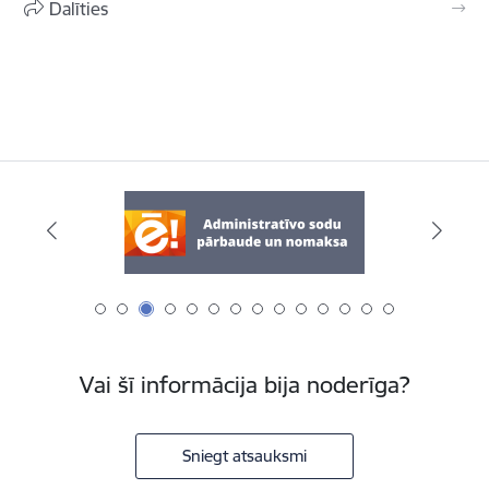
Dalīties
Vai šī informācija bija noderīga?
Sniegt atsauksmi