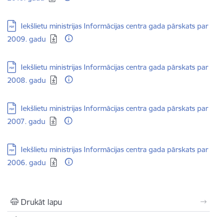
Lejupielādēt:
Iekšlietu ministrijas Informācijas centra gada pārskats par
2009. gadu
Lejupielādēt:
Iekšlietu ministrijas Informācijas centra gada pārskats par
2008. gadu
Lejupielādēt:
Iekšlietu ministrijas Informācijas centra gada pārskats par
2007. gadu
Lejupielādēt:
Iekšlietu ministrijas Informācijas centra gada pārskats par
2006. gadu
Drukāt lapu