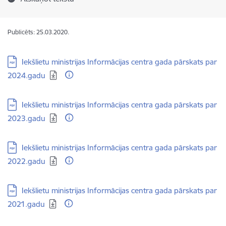
Publicēts: 25.03.2020.
Lejupielādēt:
Iekšlietu ministrijas Informācijas centra gada pārskats par
2024.gadu
Lejupielādēt:
Iekšlietu ministrijas Informācijas centra gada pārskats par
2023.gadu
Lejupielādēt:
Iekšlietu ministrijas Informācijas centra gada pārskats par
2022.gadu
Lejupielādēt:
Iekšlietu ministrijas Informācijas centra gada pārskats par
2021.gadu