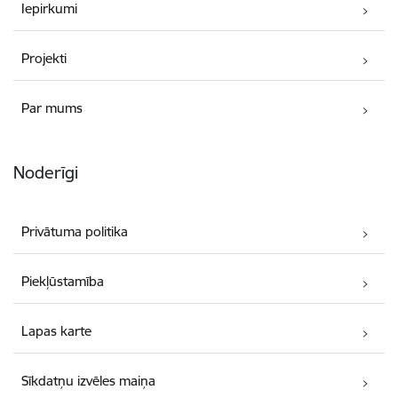
Iepirkumi
Projekti
Par mums
Noderīgi
Privātuma politika
Piekļūstamība
Lapas karte
Sīkdatņu izvēles maiņa