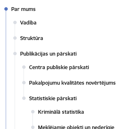
Par mums
Vadība
Struktūra
Publikācijas un pārskati
Centra publiskie pārskati
Pakalpojumu kvalitātes novērtējums
Statistiskie pārskati
Kriminālā statistika
Meklējamie objekti un nederīgie