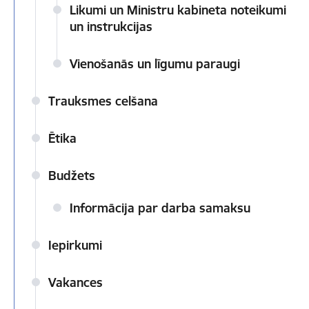
Likumi un Ministru kabineta noteikumi
un instrukcijas
Vienošanās un līgumu paraugi
Trauksmes celšana
Ētika
Budžets
Informācija par darba samaksu
Iepirkumi
Vakances