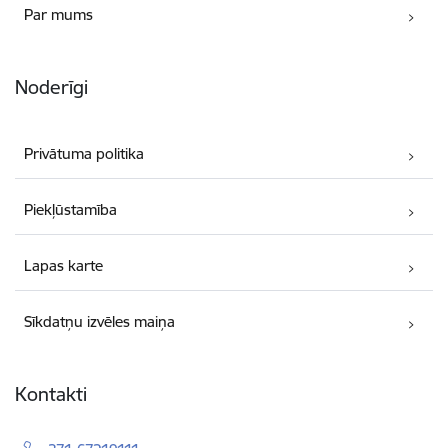
Par mums
Noderīgi
Privātuma politika
Piekļūstamība
Lapas karte
Sīkdatņu izvēles maiņa
Kontakti