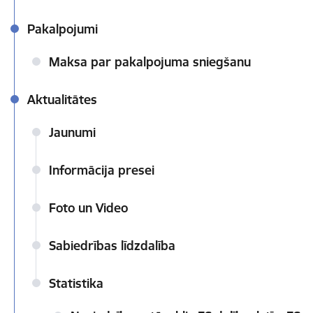
Pakalpojumi
Maksa par pakalpojuma sniegšanu
Aktualitātes
Jaunumi
Informācija presei
Foto un Video
Sabiedrības līdzdalība
Statistika