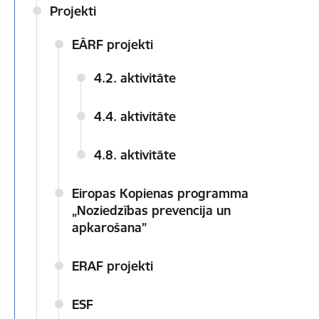
Projekti
EĀRF projekti
4.2. aktivitāte
4.4. aktivitāte
4.8. aktivitāte
Eiropas Kopienas programma
„Noziedzības prevencija un
apkarošana”
ERAF projekti
ESF