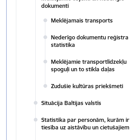
dokumenti
Meklējamais transports
Nederīgo dokumentu reģistra
statistika
Meklējamie transportlīdzekļu
spoguļi un to stikla daļas
Zudušie kultūras priekšmeti
Situācija Baltijas valstīs
Statistika par personām, kurām ir
tiesība uz aistāvību un cietušajiem