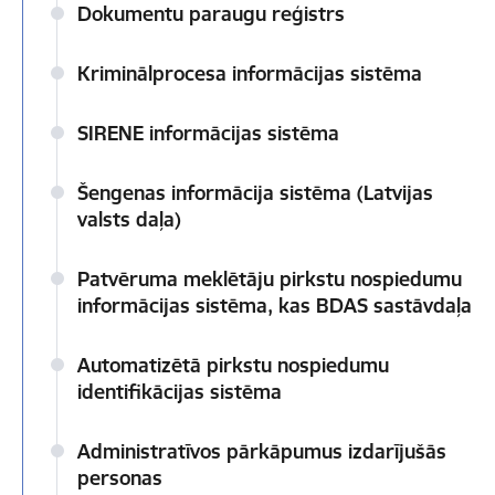
Dokumentu paraugu reģistrs
Kriminālprocesa informācijas sistēma
SIRENE informācijas sistēma
Šengenas informācija sistēma (Latvijas
valsts daļa)
Patvēruma meklētāju pirkstu nospiedumu
informācijas sistēma, kas BDAS sastāvdaļa
Automatizētā pirkstu nospiedumu
identifikācijas sistēma
Administratīvos pārkāpumus izdarījušās
personas