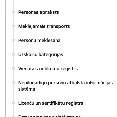
Personas apraksts
Meklējamais transports
Personu meklēšana
Uzskaišu kategorijas
Vienotais notikumu reģistrs
Nepilngadīgo personu atbalsta informācijas
sistēma
Licenču un sertifikātu reģistrs