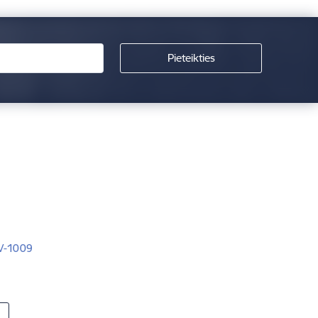
LV-1009