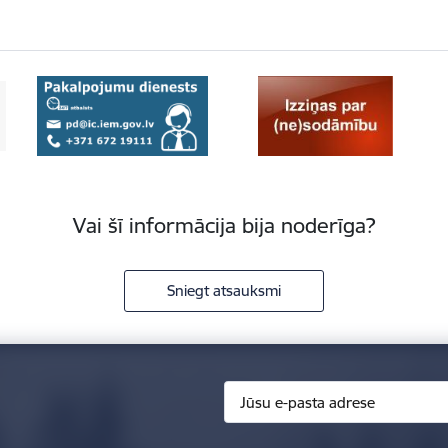
Vai šī informācija bija noderīga?
Sniegt atsauksmi