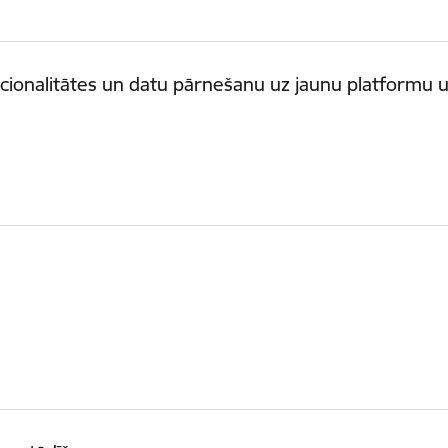
kcionalitātes un datu pārnešanu uz jaunu platformu 