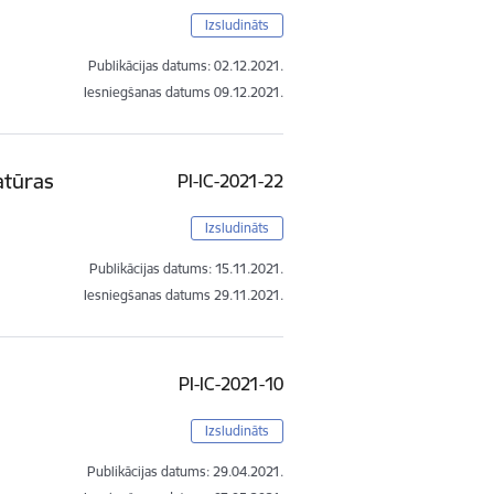
Izsludināts
Publikācijas datums:
02.12.2021.
Iesniegšanas datums
09.12.2021.
atūras
PI-IC-2021-22
Izsludināts
Publikācijas datums:
15.11.2021.
Iesniegšanas datums
29.11.2021.
PI-IC-2021-10
Izsludināts
Publikācijas datums:
29.04.2021.