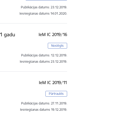
Publikācijas datums:
23.12.2019.
Iesniegšanas datums
14.01.2020.
 1 gadu
IeM IC 2019/16
Noslēgts
Publikācijas datums:
12.12.2019.
Iesniegšanas datums
23.12.2019.
IeM IC 2019/11
Pārtraukts
Publikācijas datums:
27.11.2019.
Iesniegšanas datums
19.12.2019.