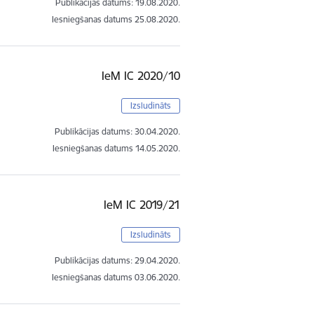
Publikācijas datums:
19.08.2020.
Iesniegšanas datums
25.08.2020.
IeM IC 2020/10
Izsludināts
Publikācijas datums:
30.04.2020.
Iesniegšanas datums
14.05.2020.
IeM IC 2019/21
Izsludināts
Publikācijas datums:
29.04.2020.
Iesniegšanas datums
03.06.2020.