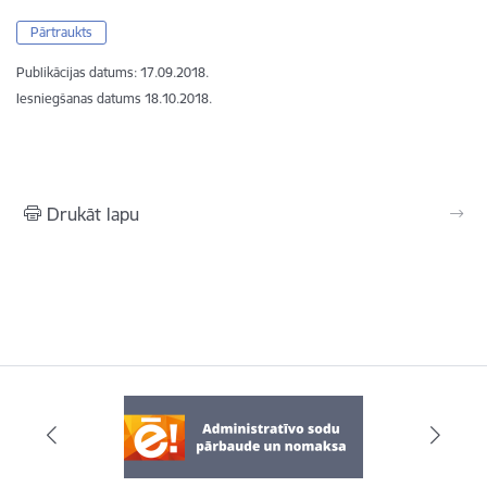
Pārtraukts
Publikācijas datums:
17.09.2018.
Iesniegšanas datums
18.10.2018.
Drukāt lapu