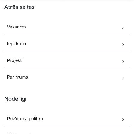
Ātrās saites
Vakances
Iepirkumi
Projekti
Par mums
Noderīgi
Privātuma politika