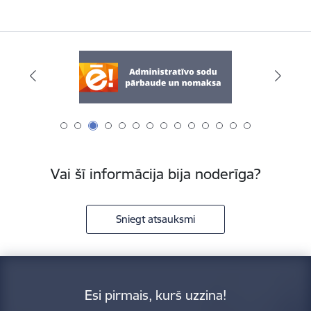
Vai šī informācija bija noderīga?
Sniegt atsauksmi
Esi pirmais, kurš uzzina!