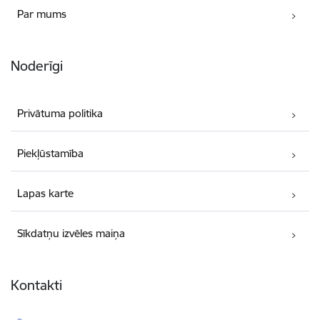
Par mums
Noderīgi
Privātuma politika
Piekļūstamība
Lapas karte
Sīkdatņu izvēles maiņa
Kontakti