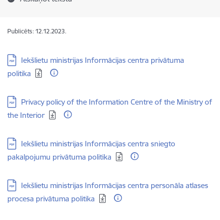
Publicēts: 12.12.2023.
Lejupielādēt:
Iekšlietu ministrijas Informācijas centra privātuma
politika
Lejupielādēt:
Privacy policy of the Information Centre of the Ministry of
the Interior
Lejupielādēt:
Iekšlietu ministrijas Informācijas centra sniegto
pakalpojumu privātuma politika
Lejupielādēt:
Iekšlietu ministrijas Informācijas centra personāla atlases
procesa privātuma politika