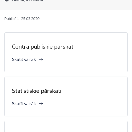
Publicēts: 25.03.2020.
Centra publiskie pārskati
Skatīt vairāk
Statistiskie pārskati
Skatīt vairāk