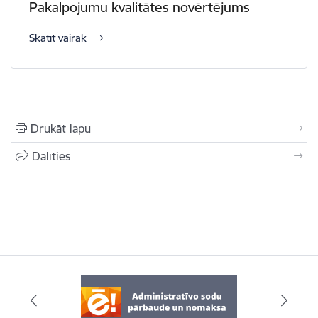
Pakalpojumu kvalitātes novērtējums
Skatīt vairāk
Drukāt lapu
Dalīties