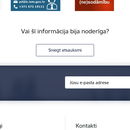
Vai šī informācija bija noderīga?
Sniegt atsauksmi
i
Kontakti