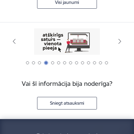
Visi jaunumi
Vai šī informācija bija noderīga?
Sniegt atsauksmi