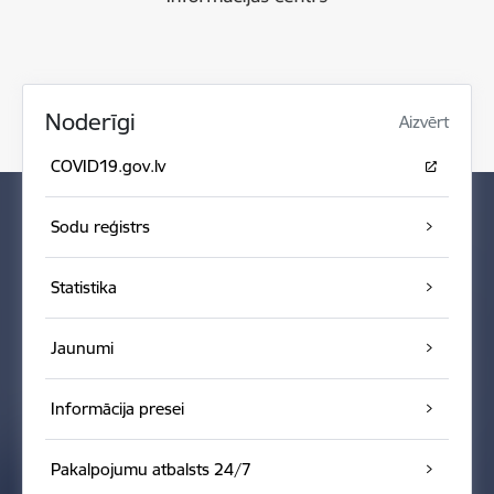
Noderīgi
Aizvērt
COVID19.gov.lv
Sodu reģistrs
Statistika
Jaunumi
Informācija presei
Pakalpojumu atbalsts 24/7