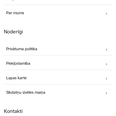
Par mums
Noderīgi
Privātuma politika
Piekļūstamība
Lapas karte
Sīkdatņu izvēles maiņa
Kontakti