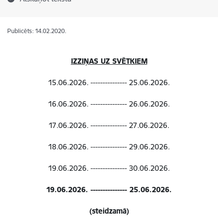
Publicēts: 14.02.2020.
IZZIŅAS UZ SVĒTKIEM
15.06.2026. --------------- 25.06.2026.
16.06.2026. --------------- 26.06.2026.
17.06.2026. --------------- 27.06.2026.
18.06.2026. --------------- 29.06.2026.
19.06.2026. --------------- 30.06.2026.
19.06.2026. --------------- 25.06.2026.
(steidzamā)