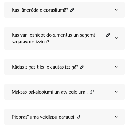
Kas jānorāda pieprasījumā?
Kas var iesniegt dokumentus un saņemt
sagatavoto izziņu?
Kādas ziņas tiks iekļautas izziņā?
Maksas pakalpojumi un atvieglojumi.
Pieprasījuma veidlapu paraugi.