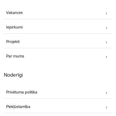
Vakances
Iepirkumi
Projekti
Par mums
Noderīgi
Privātuma politika
Piekļūstamība