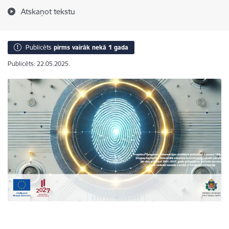
Atskaņot tekstu
Publicēts
pirms vairāk nekā 1 gada
Publicēts: 22.05.2025.