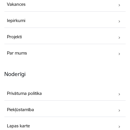
Vakances
Iepirkumi
Projekti
Par mums
Noderīgi
Privātuma politika
Piekļūstamība
Lapas karte