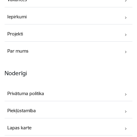
Iepirkumi
Projekti
Par mums
Noderīgi
Privātuma politika
Piekļūstamība
Lapas karte