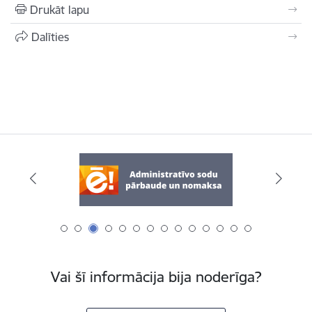
Drukāt lapu
Dalīties
Vai šī informācija bija noderīga?