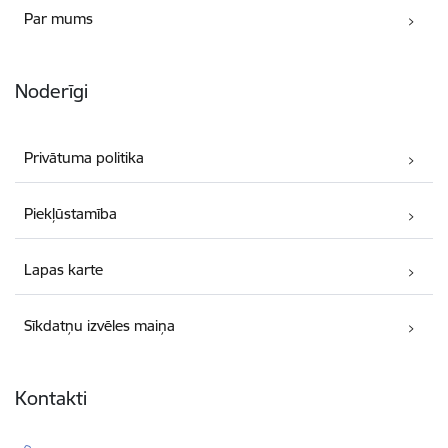
Par mums
Noderīgi
Privātuma politika
Piekļūstamība
Lapas karte
Sīkdatņu izvēles maiņa
Kontakti