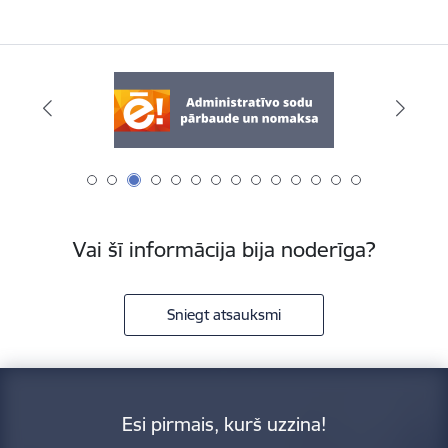
Vai šī informācija bija noderīga?
Sniegt atsauksmi
Esi pirmais, kurš uzzina!