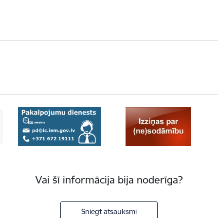
Vai šī informācija bija noderīga?
Sniegt atsauksmi