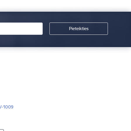
LV-1009