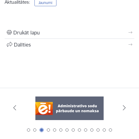
Aktualitātes:
Jaunumi
Drukāt lapu
Dalīties