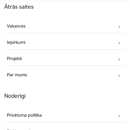
Ātrās saites
Vakances
Iepirkumi
Projekti
Par mums
Noderīgi
Privātuma politika