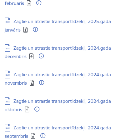
februāris
Lejupielādēt:
Zagtie un atrastie transportlīdzekļi, 2025.gada
janvāris
Lejupielādēt:
Zagtie un atrastie transportlīdzekļi, 2024.gada
decembris
Lejupielādēt:
Zagtie un atrastie transportlīdzekļi, 2024.gada
novembris
Lejupielādēt:
Zagtie un atrastie transportlīdzekļi, 2024.gada
oktobris
Lejupielādēt:
Zagtie un atrastie transportlīdzekļi, 2024.gada
septembris