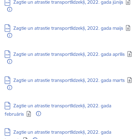
Lejupielādēt:
Zagtie un atrastie transportlīdzekļi, 2022. gada jūnijs
Lejupielādēt:
Zagtie un atrastie transportlīdzekļi, 2022. gada maijs
Lejupielādēt:
Zagtie un atrastie transportlīdzekļi, 2022. gada aprīlis
Lejupielādēt:
Zagtie un atrastie transportlīdzekļi, 2022. gada marts
Lejupielādēt:
Zagtie un atrastie transportlīdzekļi, 2022. gada
februāris
Lejupielādēt:
Zagtie un atrastie transportlīdzekļi, 2022. gada