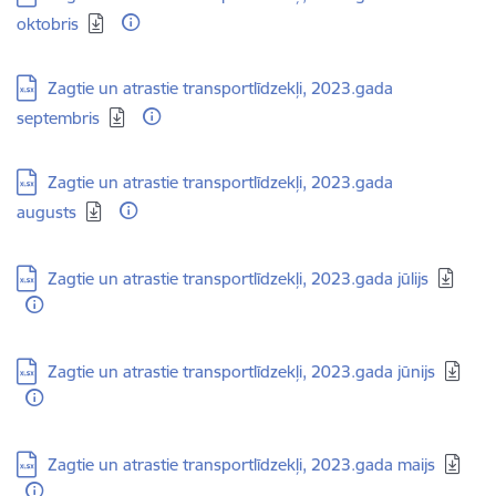
oktobris
Lejupielādēt:
Zagtie un atrastie transportlīdzekļi, 2023.gada
septembris
Lejupielādēt:
Zagtie un atrastie transportlīdzekļi, 2023.gada
augusts
Lejupielādēt:
Zagtie un atrastie transportlīdzekļi, 2023.gada jūlijs
Lejupielādēt:
Zagtie un atrastie transportlīdzekļi, 2023.gada jūnijs
Lejupielādēt:
Zagtie un atrastie transportlīdzekļi, 2023.gada maijs