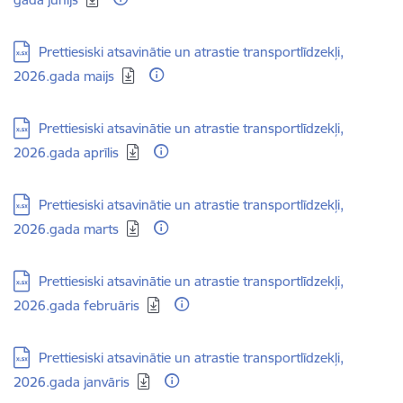
Lejupielādēt:
Prettiesiski atsavinātie un atrastie transportlīdzekļi,
2026.gada maijs
Lejupielādēt:
Prettiesiski atsavinātie un atrastie transportlīdzekļi,
2026.gada aprīlis
Lejupielādēt:
Prettiesiski atsavinātie un atrastie transportlīdzekļi,
2026.gada marts
Lejupielādēt:
Prettiesiski atsavinātie un atrastie transportlīdzekļi,
2026.gada februāris
Lejupielādēt:
Prettiesiski atsavinātie un atrastie transportlīdzekļi,
2026.gada janvāris