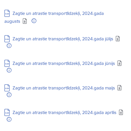
Lejupielādēt:
Zagtie un atrastie transportlīdzekļi, 2024.gada
augusts
Lejupielādēt:
Zagtie un atrastie transportlīdzekļi, 2024.gada jūlijs
Lejupielādēt:
Zagtie un atrastie transportlīdzekļi, 2024.gada jūnijs
Lejupielādēt:
Zagtie un atrastie transportlīdzekļi, 2024.gada maijs
Lejupielādēt:
Zagtie un atrastie transportlīdzekļi, 2024.gada aprīlis