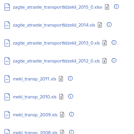
Lejupielādēt:
zagtie_atrastie_transportlidzekli_2015_0.xlsx
Lejupielādēt:
zagtie_atrastie_transportlidzekli_2014.xls
Lejupielādēt:
zagtie_atrastie_transportlidzekli_2013_0.xls
Lejupielādēt:
zagtie_atrastie_transportlidzekli_2012_0.xls
Lejupielādēt:
mekl_transp_2011.xls
Lejupielādēt:
mekl_transp_2010.xls
Lejupielādēt:
mekl_transp_2009.xls
Lejupielādēt:
mekl_transp_2008.xls