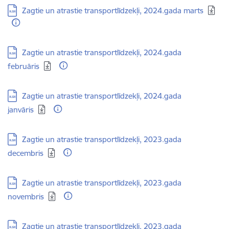
Lejupielādēt:
Zagtie un atrastie transportlīdzekļi, 2024.gada marts
Lejupielādēt:
Zagtie un atrastie transportlīdzekļi, 2024.gada
februāris
Lejupielādēt:
Zagtie un atrastie transportlīdzekļi, 2024.gada
janvāris
Lejupielādēt:
Zagtie un atrastie transportlīdzekļi, 2023.gada
decembris
Lejupielādēt:
Zagtie un atrastie transportlīdzekļi, 2023.gada
novembris
Lejupielādēt:
Zagtie un atrastie transportlīdzekļi, 2023.gada