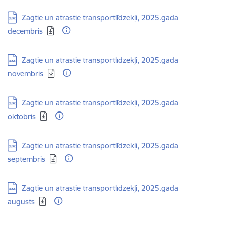
Lejupielādēt:
Zagtie un atrastie transportlīdzekļi, 2025.gada
decembris
Lejupielādēt:
Zagtie un atrastie transportlīdzekļi, 2025.gada
novembris
Lejupielādēt:
Zagtie un atrastie transportlīdzekļi, 2025.gada
oktobris
Lejupielādēt:
Zagtie un atrastie transportlīdzekļi, 2025.gada
septembris
Lejupielādēt:
Zagtie un atrastie transportlīdzekļi, 2025.gada
augusts