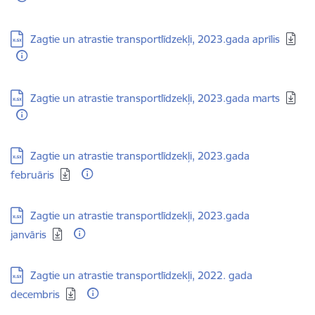
Lejupielādēt:
Zagtie un atrastie transportlīdzekļi, 2023.gada aprīlis
Lejupielādēt:
Zagtie un atrastie transportlīdzekļi, 2023.gada marts
Lejupielādēt:
Zagtie un atrastie transportlīdzekļi, 2023.gada
februāris
Lejupielādēt:
Zagtie un atrastie transportlīdzekļi, 2023.gada
janvāris
Lejupielādēt:
Zagtie un atrastie transportlīdzekļi, 2022. gada
decembris