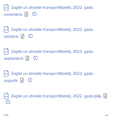
Lejupielādēt:
Zagtie un atrastie transportlīdzekļi, 2022. gada
novembris
Lejupielādēt:
Zagtie un atrastie transportlīdzekļi, 2022. gada
oktobris
Lejupielādēt:
Zagtie un atrastie transportlīdzekļi, 2022. gada
septembris
Lejupielādēt:
Zagtie un atrastie transportlīdzekļi, 2022. gada
augusts
Lejupielādēt:
Zagtie un atrastie transportlīdzekļi, 2022. gada jūlijs