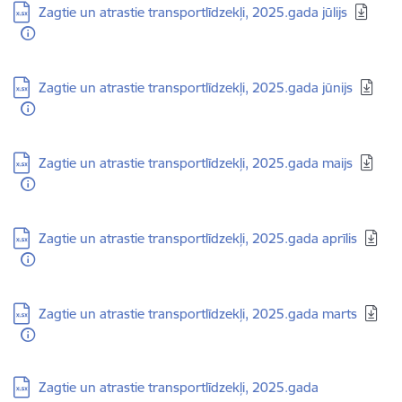
Lejupielādēt:
Zagtie un atrastie transportlīdzekļi, 2025.gada jūlijs
Lejupielādēt:
Zagtie un atrastie transportlīdzekļi, 2025.gada jūnijs
Lejupielādēt:
Zagtie un atrastie transportlīdzekļi, 2025.gada maijs
Lejupielādēt:
Zagtie un atrastie transportlīdzekļi, 2025.gada aprīlis
Lejupielādēt:
Zagtie un atrastie transportlīdzekļi, 2025.gada marts
Lejupielādēt:
Zagtie un atrastie transportlīdzekļi, 2025.gada