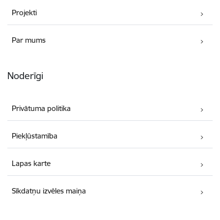
Projekti
Par mums
Noderīgi
Privātuma politika
Piekļūstamība
Lapas karte
Sīkdatņu izvēles maiņa