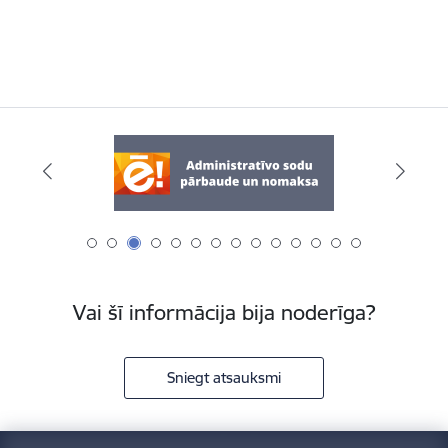
Vai šī informācija bija noderīga?
Sniegt atsauksmi