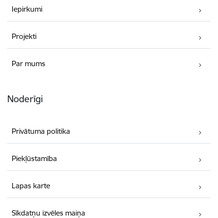
Iepirkumi
Projekti
Par mums
Noderīgi
Privātuma politika
Piekļūstamība
Lapas karte
Sīkdatņu izvēles maiņa