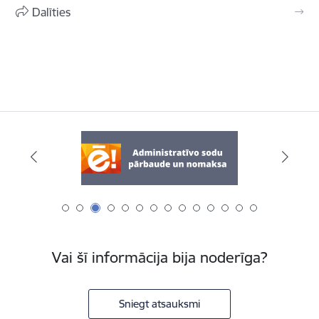
Dalīties
Vai šī informācija bija noderīga?
Sniegt atsauksmi