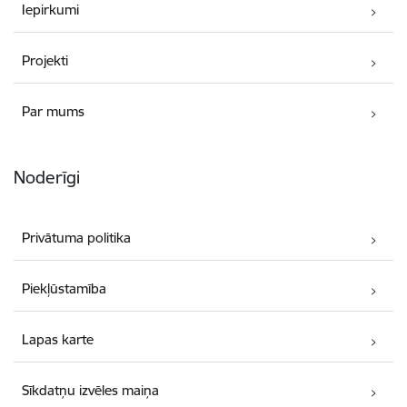
Iepirkumi
Projekti
Par mums
Noderīgi
Privātuma politika
Piekļūstamība
Lapas karte
Sīkdatņu izvēles maiņa