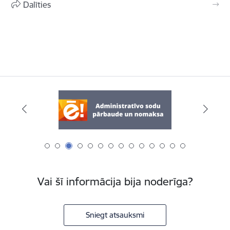
Dalīties
Vai šī informācija bija noderīga?
Sniegt atsauksmi