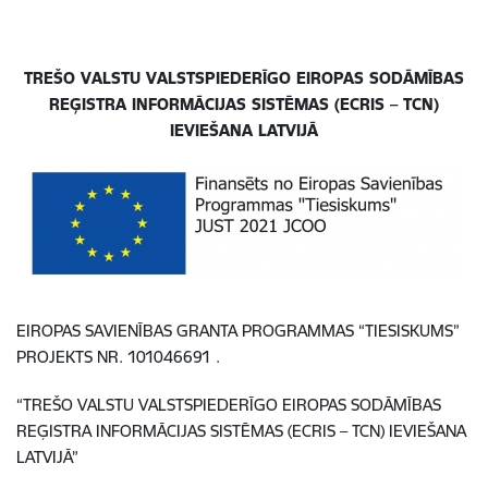
TREŠO VALSTU VALSTSPIEDERĪGO EIROPAS SODĀMĪBAS
REĢISTRA INFORMĀCIJAS SISTĒMAS (ECRIS – TCN)
IEVIEŠANA LATVIJĀ
EIROPAS SAVIENĪBAS GRANTA PROGRAMMAS “TIESISKUMS”
PROJEKTS NR. 101046691 .
“TREŠO VALSTU VALSTSPIEDERĪGO EIROPAS SODĀMĪBAS
REĢISTRA INFORMĀCIJAS SISTĒMAS (ECRIS – TCN) IEVIEŠANA
LATVIJĀ”