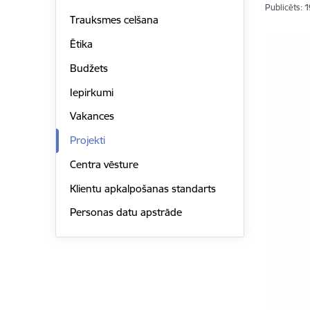
Publicēts: 
Trauksmes celšana
Ētika
Budžets
Iepirkumi
Vakances
Projekti
Centra vēsture
Klientu apkalpošanas standarts
Personas datu apstrāde