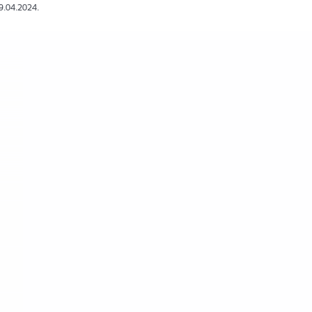
19.04.2024.