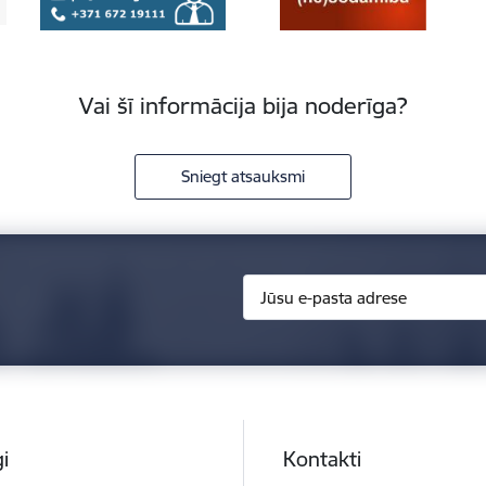
Vai šī informācija bija noderīga?
Sniegt atsauksmi
i
Kontakti