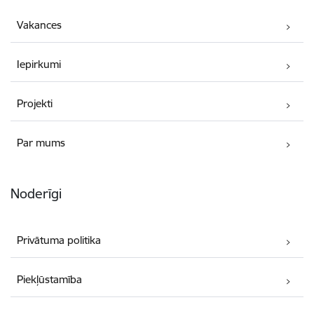
Vakances
Iepirkumi
Projekti
Par mums
Noderīgi
Privātuma politika
Piekļūstamība