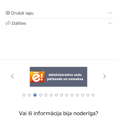
Drukāt lapu
Dalīties
Vai šī informācija bija noderīga?