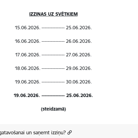
IZZIŅAS UZ SVĒTKIEM
15.06.2026. --------------- 25.06.2026.
16.06.2026. --------------- 26.06.2026.
17.06.2026. --------------- 27.06.2026.
18.06.2026. --------------- 29.06.2026.
19.06.2026. --------------- 30.06.2026.
19.06.2026. --------------- 25.06.2026.
(steidzamā)
agatavošanai un saņemt izziņu?