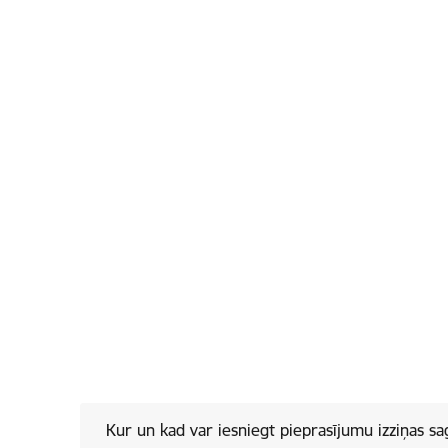
Kur un kad var iesniegt pieprasījumu izziņas s