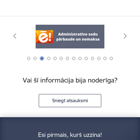
Vai šī informācija bija noderīga?
Sniegt atsauksmi
Esi pirmais, kurš uzzina!