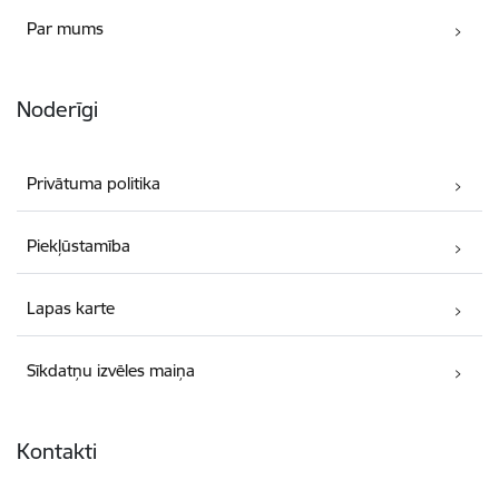
Par mums
Noderīgi
Privātuma politika
Piekļūstamība
Lapas karte
Sīkdatņu izvēles maiņa
Kontakti