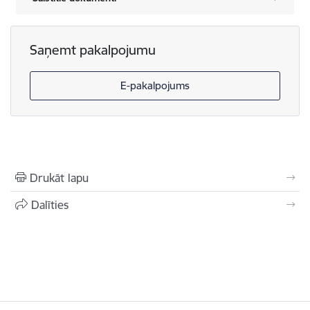
Saņemt pakalpojumu
E-pakalpojums
Drukāt lapu
Dalīties