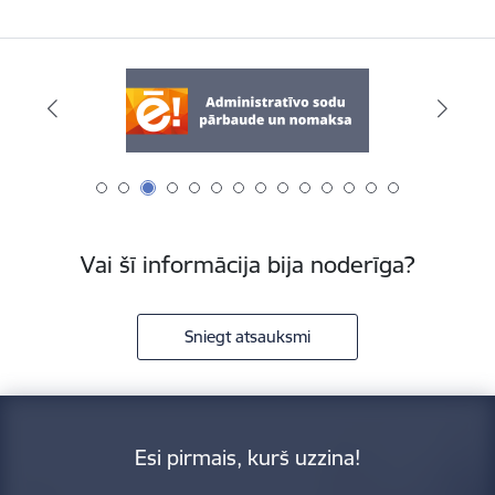
Vai šī informācija bija noderīga?
Sniegt atsauksmi
Esi pirmais, kurš uzzina!